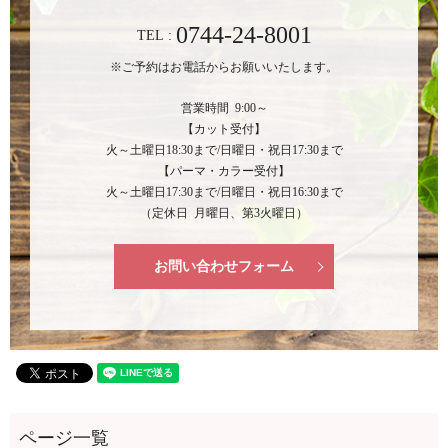
0744-24-8001
TEL :
※ご予約はお電話からお願いいたします。
営業時間 9:00～
【カット受付】
火～土曜日18:30まで/日曜日・祝日17:30まで
【パーマ・カラー受付】
火～土曜日17:30まで/日曜日・祝日16:30まで
（定休日 月曜日、第3火曜日）
お問い合わせフォーム