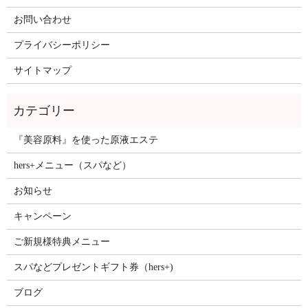
お問い合わせ
プライバシーポリシー
サイトマップ
『美容原料』を使った原液エステ
hers+メニュー（スパなど）
お知らせ
キャンペーン
ご新規様特典メニュー
スパなどプレゼントギフト券（hers+)
ブログ