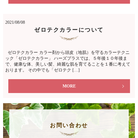
2021/08/08
ゼロテクカラーについて
ゼロテクカラー カラー剤から頭皮（地肌）を守るカラーテクニ
ック「ゼロテクカラー」 ハーズプラスでは、５年後１０年後ま
で、健康な体、美しい髪、綺麗な肌を育てることを１番に考えて
おります。 その中でも「ゼロテク […]
MORE
お問い合わせ