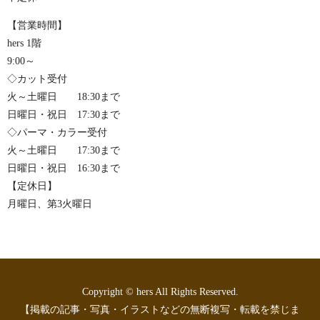
【営業時間】
hers 1階
9:00～
◇カット受付
火～土曜日 18:30まで
日曜日・祝日 17:30まで
◇パーマ・カラー受付
火～土曜日 17:30まで
日曜日・祝日 16:30まで
【定休日】
月曜日、第3火曜日
Copyright © hers All Rights Reserved.
【掲載の記事・写真・イラストなどの無断複写・転載を禁じま