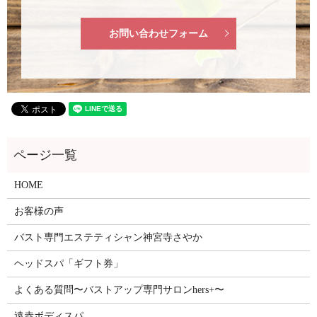
お問い合わせフォーム
HOME
お客様の声
バスト専門エステティシャン神宮寺さやか
ヘッドスパ「ギフト券」
よくある質問〜バストアップ専門サロンhers+〜
遠赤ボディスパ