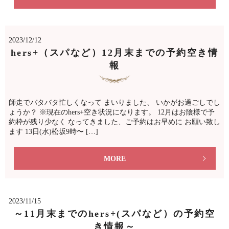
2023/12/12
hers+（スパなど）12月末までの予約空き情
報
師走でバタバタ忙しくなって まいりました、 いかがお過ごしでし
ょうか？ ※現在のhers+空き状況になります。 12月はお陰様で予
約枠が残り少なく なってきました、ご予約はお早めに お願い致し
ます 13日(水)松坂9時〜 […]
MORE
2023/11/15
～11月末までのhers+(スパなど）の予約空
き情報～