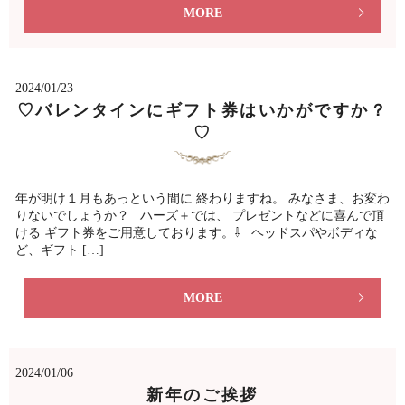
MORE
2024/01/23
♡バレンタインにギフト券はいかがですか？
♡
年が明け１月もあっという間に 終わりますね。 みなさま、お変わ
りないでしょうか？ ハーズ＋では、 プレゼントなどに喜んで頂
ける ギフト券をご用意しております。⇩ ヘッドスパやボディな
ど、ギフト […]
MORE
2024/01/06
新年のご挨拶