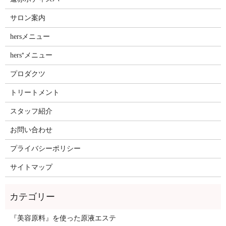
サロン案内
hersメニュー
hers⁺メニュー
プロダクツ
トリートメント
スタッフ紹介
お問い合わせ
プライバシーポリシー
サイトマップ
『美容原料』を使った原液エステ