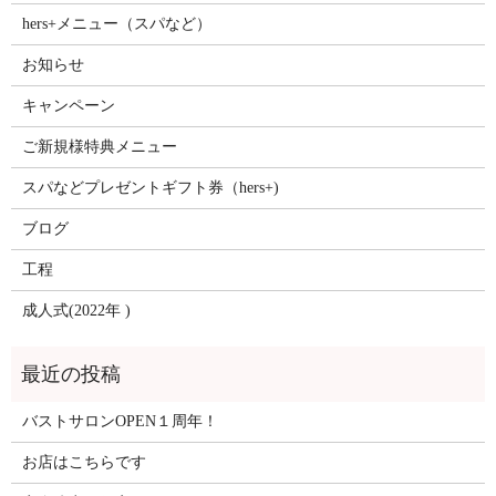
hers+メニュー（スパなど）
お知らせ
キャンペーン
ご新規様特典メニュー
スパなどプレゼントギフト券（hers+)
ブログ
工程
成人式(2022年 )
バストサロンOPEN１周年！
お店はこちらです