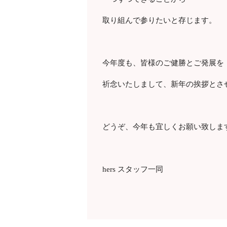
取り組んで参りたいと存じます。
今年度も、皆様のご健勝とご発展を
祈念いたしまして、新年の挨拶とさ
どうぞ、今年も宜しくお願い致しま
hers スタッフ一同