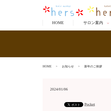
HOME
サロン案内
HOME
お知らせ
新年のご挨拶
2024/01/06
Pocket