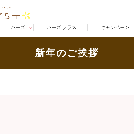
ハーズ
ハーズ プラス
キャンペーン
新年のご挨拶