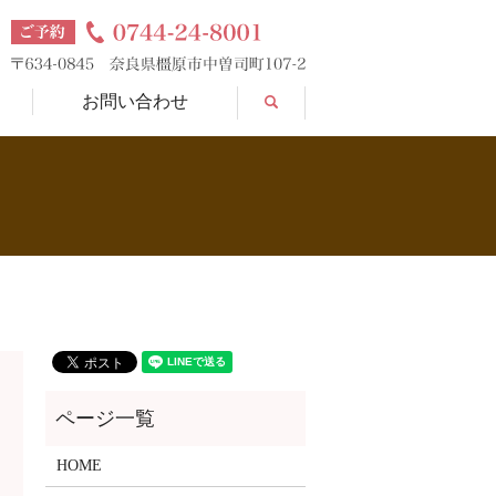
search
お問い合わせ
HOME