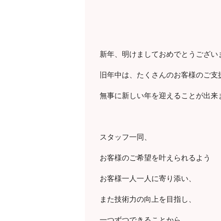
新年、明けましておめでとうござい
旧年中は、たくさんのお客様のご支
無事に新しい年を迎えることが出来
スタッフ一同、
お客様のご希望を叶えられるよう
お客様一人一人に寄り添い、
また技術力の向上を目指し、
一つずつできることから