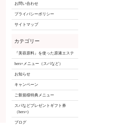
お問い合わせ
プライバシーポリシー
サイトマップ
『美容原料』を使った原液エステ
hers+メニュー（スパなど）
お知らせ
キャンペーン
ご新規様特典メニュー
スパなどプレゼントギフト券
（hers+)
ブログ