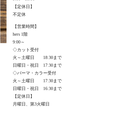
【定休日】
不定休
【営業時間】
hers 1階
9:00～
◇カット受付
火～土曜日 18:30まで
日曜日・祝日 17:30まで
◇パーマ・カラー受付
火～土曜日 17:30まで
日曜日・祝日 16:30まで
【定休日】
月曜日、第3火曜日