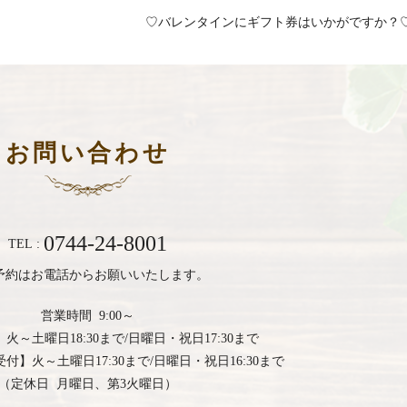
♡バレンタインにギフト券はいかがですか？
お問い合わせ
0744-24-8001
TEL :
予約はお電話からお願いいたします。
営業時間 9:00～
】
火～土曜日18:30まで/日曜日・祝日17:30まで
受付】
火～土曜日17:30まで/日曜日・祝日16:30まで
（定休日 月曜日、第3火曜日）