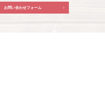
お問い合わせフォーム