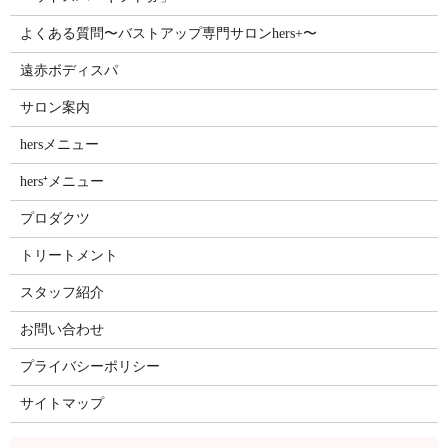
よくある質問〜バストアップ専門サロンhers+〜
遠赤ボディスパ
サロン案内
hersメニュー
hers⁺メニュー
プロダクツ
トリートメント
スタッフ紹介
お問い合わせ
プライバシーポリシー
サイトマップ