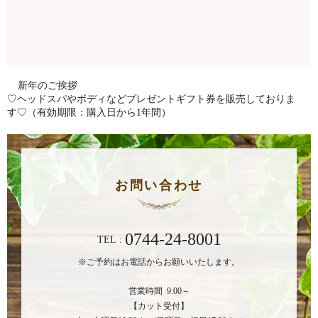
新年のご挨拶
♡ヘッドスパやボディなどプレゼントギフト券を販売しておりま
す♡（有効期限：購入日から1年間）
お問い合わせ
0744-24-8001
TEL :
※ご予約はお電話からお願いいたします。
営業時間 9:00～
【カット受付】