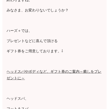
みなさま、お変わりないでしょうか？
ハーズ＋では、
プレゼントなどに喜んで頂ける
ギフト券をご用意しております。⇩
ヘッドスパやボディなど、ギフト券のご案内～癒しをプレ
ゼントに～
ヘッドスパ、
フット＆スパ、