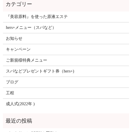
『美容原料』を使った原液エステ
hers+メニュー（スパなど）
お知らせ
キャンペーン
ご新規様特典メニュー
スパなどプレゼントギフト券（hers+)
ブログ
工程
成人式(2022年 )