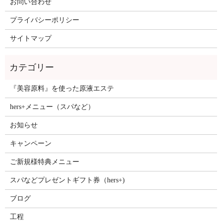
お問い合わせ
プライバシーポリシー
サイトマップ
『美容原料』を使った原液エステ
hers+メニュー（スパなど）
お知らせ
キャンペーン
ご新規様特典メニュー
スパなどプレゼントギフト券（hers+)
ブログ
工程