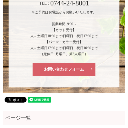
0744-24-8001
TEL :
※ご予約はお電話からお願いいたします。
営業時間 9:00～
【カット受付】
火～土曜日18:30まで/日曜日・祝日17:30まで
【パーマ・カラー受付】
火～土曜日17:30まで/日曜日・祝日16:30まで
（定休日 月曜日、第3火曜日）
お問い合わせフォーム