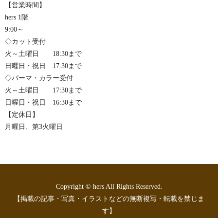
【営業時間】
hers 1階
9:00～
◇カット受付
火～土曜日 18:30まで
日曜日・祝日 17:30まで
◇パーマ・カラー受付
火～土曜日 17:30まで
日曜日・祝日 16:30まで
【定休日】
月曜日、第3火曜日
Copyright © hers All Rights Reserved.
【掲載の記事・写真・イラストなどの無断複写・転載を禁じま
す】