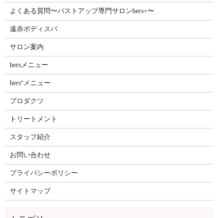
よくある質問〜バストアップ専門サロンhers+〜
遠赤ボディスパ
サロン案内
hersメニュー
hers⁺メニュー
プロダクツ
トリートメント
スタッフ紹介
お問い合わせ
プライバシーポリシー
サイトマップ