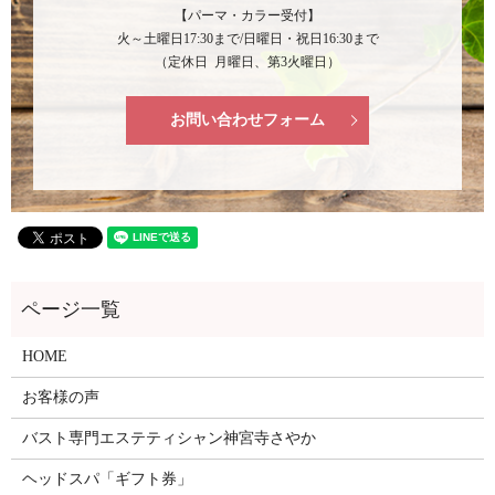
【パーマ・カラー受付】
火～土曜日17:30まで/日曜日・祝日16:30まで
（定休日 月曜日、第3火曜日）
お問い合わせフォーム
HOME
お客様の声
バスト専門エステティシャン神宮寺さやか
ヘッドスパ「ギフト券」