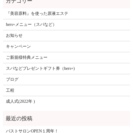
『美容原料』を使った原液エステ
hers+メニュー（スパなど）
お知らせ
キャンペーン
ご新規様特典メニュー
スパなどプレゼントギフト券（hers+)
ブログ
工程
成人式(2022年 )
バストサロンOPEN１周年！