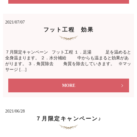
2021/07/07
フット工程 効果
７月限定キャンペーン フット工程 １．足湯 足を温めると
全身温まります。 ２．水分補給 中からも温まると効果があ
がります。 ３．角質除去 角質を除去していきます。 ※マッ
サージ […]
MORE
2021/06/28
７月限定キャンペーン♪