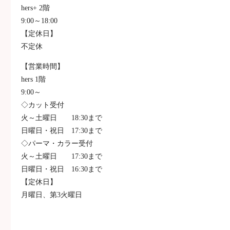
hers+ 2階
9:00～18:00
【定休日】
不定休
【営業時間】
hers 1階
9:00～
◇カット受付
火～土曜日 18:30まで
日曜日・祝日 17:30まで
◇パーマ・カラー受付
火～土曜日 17:30まで
日曜日・祝日 16:30まで
【定休日】
月曜日、第3火曜日