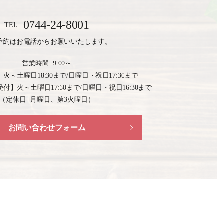
0744-24-8001
TEL :
予約はお電話からお願いいたします。
営業時間 9:00～
】
火～土曜日18:30まで/日曜日・祝日17:30まで
受付】
火～土曜日17:30まで/日曜日・祝日16:30まで
（定休日 月曜日、第3火曜日）
お問い合わせフォーム