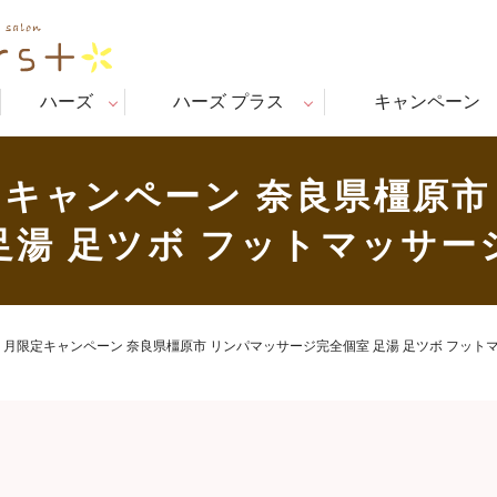
ハーズ
ハーズ プラス
キャンペーン
定キャンペーン 奈良県橿原市
足湯 足ツボ フットマッサー
７月限定キャンペーン 奈良県橿原市 リンパマッサージ完全個室 足湯 足ツボ フット