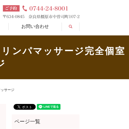
search
お問い合わせ
 リンパマッサージ完全個室
ジ
マッサージ