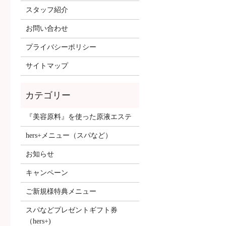
スタッフ紹介
お問い合わせ
プライバシーポリシー
サイトマップ
『美容原料』を使った原液エステ
hers+メニュー（スパなど）
お知らせ
キャンペーン
ご新規様特典メニュー
スパなどプレゼントギフト券
（hers+)