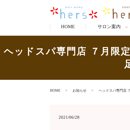
HOME
サロン案内
ヘッドスパ専門店 ７月限
HOME
お知らせ
ヘッドスパ専門店 
2021/06/28