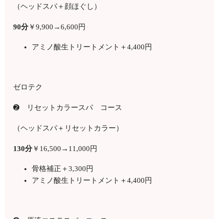
（ヘッドスパ＋顔ほぐし）
90
分
￥
9,900
→6,600円
アミノ酸生トリートメント＋4,400円
ゼロテク
➋ リセットカラースパ コース
（ヘッドスパ＋リセットカラー）
130
分
￥
16,500
→11,000円
骨格補正＋3,300円
アミノ酸生トリートメント＋4,400円