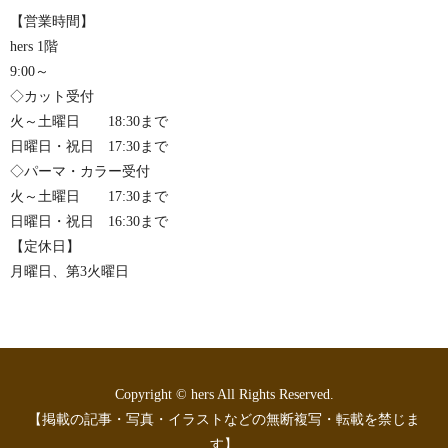
【営業時間】
hers 1階
9:00～
◇カット受付
火～土曜日 18:30まで
日曜日・祝日 17:30まで
◇パーマ・カラー受付
火～土曜日 17:30まで
日曜日・祝日 16:30まで
【定休日】
月曜日、第3火曜日
Copyright © hers All Rights Reserved.
【掲載の記事・写真・イラストなどの無断複写・転載を禁じま
す】