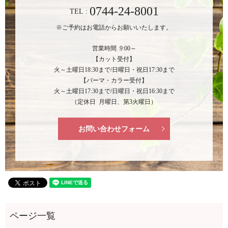
0744-24-8001
TEL :
※ご予約はお電話からお願いいたします。
営業時間 9:00～
【カット受付】
火～土曜日18:30まで/日曜日・祝日17:30まで
【パーマ・カラー受付】
火～土曜日17:30まで/日曜日・祝日16:30まで
（定休日 月曜日、第3火曜日）
お問い合わせフォーム