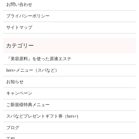
お問い合わせ
プライバシーポリシー
サイトマップ
『美容原料』を使った原液エステ
hers+メニュー（スパなど）
お知らせ
キャンペーン
ご新規様特典メニュー
スパなどプレゼントギフト券（hers+)
ブログ