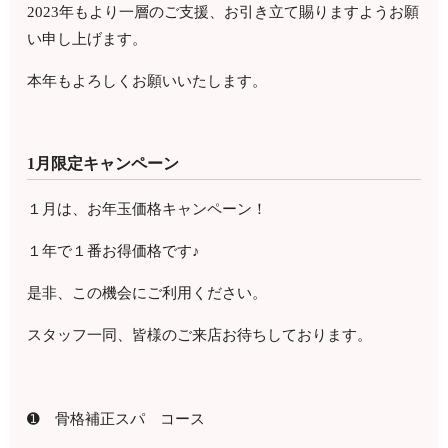
2023年もより一層のご支援、お引き立て賜りますようお願
い申し上げます。
本年もよろしくお願いいたします。
1月限定キャンペーン
１月は、お年玉価格キャンペーン！
１年で１番お得価格です♪
是非、この機会にご利用ください。
スタッフ一同、皆様のご来店お待ちしております。
➊ 骨格補正スパ コース