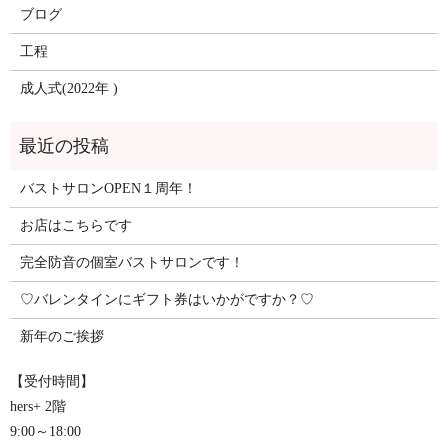
ブログ
工程
成人式(2022年 )
バストサロンOPEN１周年！
お店はこちらです
完全防音の個室バストサロンです！
♡バレンタインにギフト券はいかがですか？♡
新年のご挨拶
【受付時間】
hers+ 2階
9:00～18:00