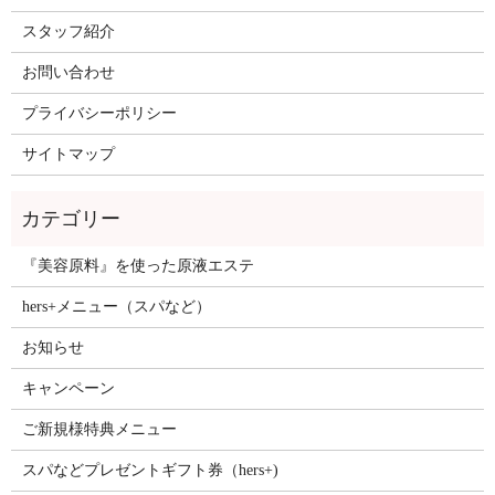
スタッフ紹介
お問い合わせ
プライバシーポリシー
サイトマップ
『美容原料』を使った原液エステ
hers+メニュー（スパなど）
お知らせ
キャンペーン
ご新規様特典メニュー
スパなどプレゼントギフト券（hers+)