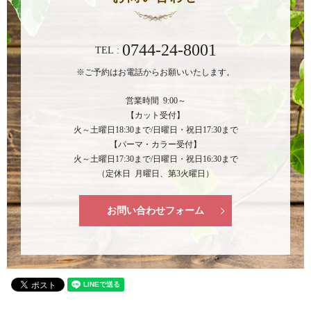
0744-24-8001
TEL :
※ご予約はお電話からお願いいたします。
営業時間 9:00～
【カット受付】
火～土曜日18:30まで/日曜日・祝日17:30まで
【パーマ・カラー受付】
火～土曜日17:30まで/日曜日・祝日16:30まで
（定休日 月曜日、第3火曜日）
お問い合わせフォーム