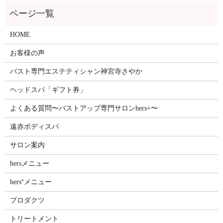
HOME
お客様の声
バスト専門エステティシャン神宮寺さやか
ヘッドスパ「ギフト券」
よくある質問〜バストアップ専門サロンhers+〜
遠赤ボディスパ
サロン案内
hersメニュー
hers⁺メニュー
プロダクツ
トリートメント