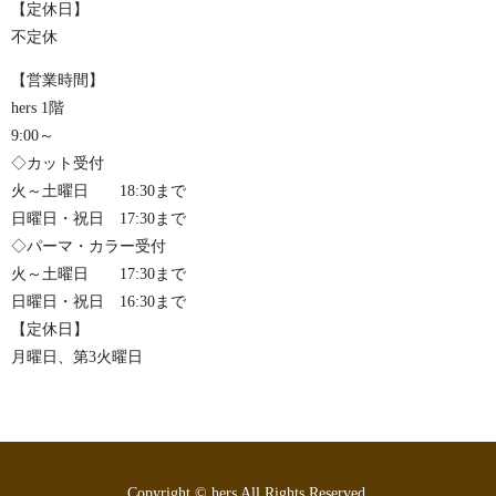
【定休日】
不定休
【営業時間】
hers 1階
9:00～
◇カット受付
火～土曜日 18:30まで
日曜日・祝日 17:30まで
◇パーマ・カラー受付
火～土曜日 17:30まで
日曜日・祝日 16:30まで
【定休日】
月曜日、第3火曜日
Copyright © hers All Rights Reserved.