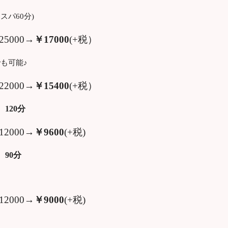
スパ60分)
25000→
￥17000
(+税）
分
も可能♪
22000→
￥15400
(+税）
120分
12000→
￥9600
(+税)
90分
12000→
￥9000
(+税)