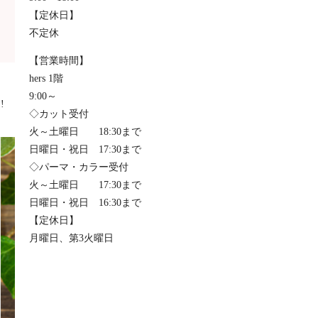
【定休日】
不定休
【営業時間】
hers 1階
9:00～
!
◇カット受付
火～土曜日 18:30まで
日曜日・祝日 17:30まで
◇パーマ・カラー受付
火～土曜日 17:30まで
日曜日・祝日 16:30まで
【定休日】
月曜日、第3火曜日