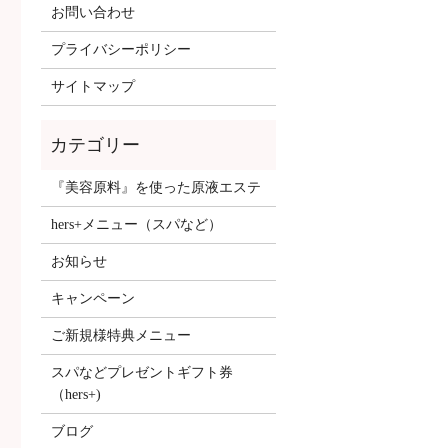
お問い合わせ
プライバシーポリシー
サイトマップ
『美容原料』を使った原液エステ
hers+メニュー（スパなど）
お知らせ
キャンペーン
ご新規様特典メニュー
スパなどプレゼントギフト券
（hers+)
ブログ