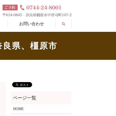
search
お問い合わせ
奈良県、橿原市
HOME