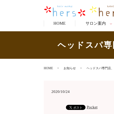
HOME
サロン案内
ヘッドスパ専
HOME
お知らせ
ヘッドスパ専門店、
2020/10/24
Pocket