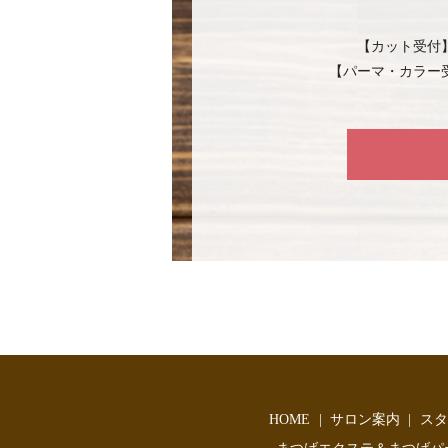
【カット受付
【パーマ・カラー
HOME
サロン案内
スタ