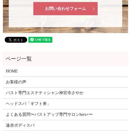
お問い合わせフォーム
HOME
お客様の声
バスト専門エステティシャン神宮寺さやか
ヘッドスパ「ギフト券」
よくある質問〜バストアップ専門サロンhers+〜
遠赤ボディスパ