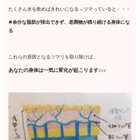
たくさん水を飲めばきれいになる→ツマっていると・・・
✖
余分な脂肪が排出できず、老廃物が残り続ける身体にな
る
これらの原因となるツマリを取り除けば、
あなたの身体は一気に変化が起こります♪♪♪