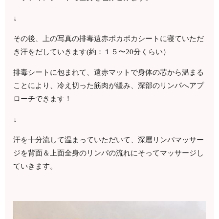
↓
その後、上の写真の排毒遠赤ポカポカシートに寝ていただ
き汗をだしていきます(約：１５〜20分くらい）
排毒シートに包まれて、遠赤マットで身体の芯から温まる
ことにより、冷え切った筋肉が緩み、深部のリンパへアプ
ローチできます！
↓
汗を十分流して温まっていただいて、深層リンパマッサー
ジを背面＆上面全身のリンパの流れにそってマッサージし
ていきます。