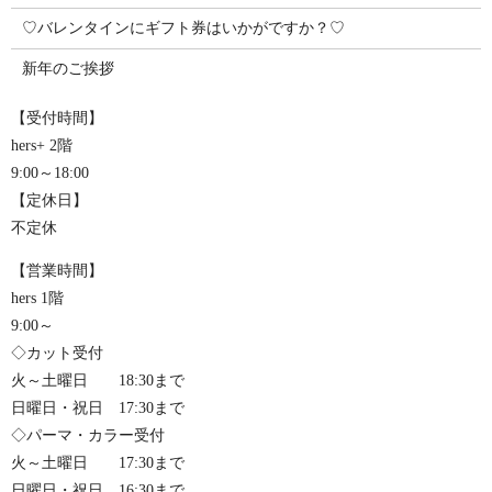
♡バレンタインにギフト券はいかがですか？♡
新年のご挨拶
【受付時間】
hers+ 2階
9:00～18:00
【定休日】
不定休
【営業時間】
hers 1階
9:00～
◇カット受付
火～土曜日 18:30まで
日曜日・祝日 17:30まで
◇パーマ・カラー受付
火～土曜日 17:30まで
日曜日・祝日 16:30まで