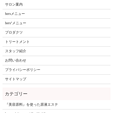
サロン案内
hersメニュー
hers⁺メニュー
プロダクツ
トリートメント
スタッフ紹介
お問い合わせ
プライバシーポリシー
サイトマップ
『美容原料』を使った原液エステ