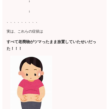
↓
↓
、、、、、、、、、
実は、これらの症状は
すべて老廃物がツマったまま放置していたせいだっ
た！！！