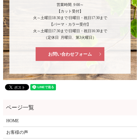
営業時間 9:00～
【カット受付】
火～土曜日18:30まで/日曜日・祝日17:30まで
【パーマ・カラー受付】
火～土曜日17:30まで/日曜日・祝日16:30まで
（定休日 月曜日、第3火曜日）
お問い合わせフォーム
HOME
お客様の声