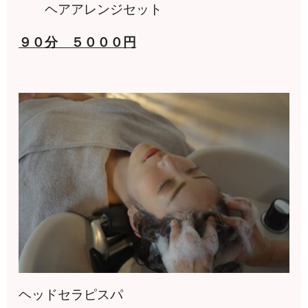
ヘアアレンジセット
９０分 ５０００円
ヘッドセラピスパ