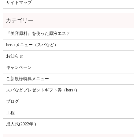
サイトマップ
『美容原料』を使った原液エステ
hers+メニュー（スパなど）
お知らせ
キャンペーン
ご新規様特典メニュー
スパなどプレゼントギフト券（hers+)
ブログ
工程
成人式(2022年 )