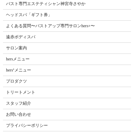
バスト専門エステティシャン神宮寺さやか
ヘッドスパ「ギフト券」
よくある質問〜バストアップ専門サロンhers+〜
遠赤ボディスパ
サロン案内
hersメニュー
hers⁺メニュー
プロダクツ
トリートメント
スタッフ紹介
お問い合わせ
プライバシーポリシー