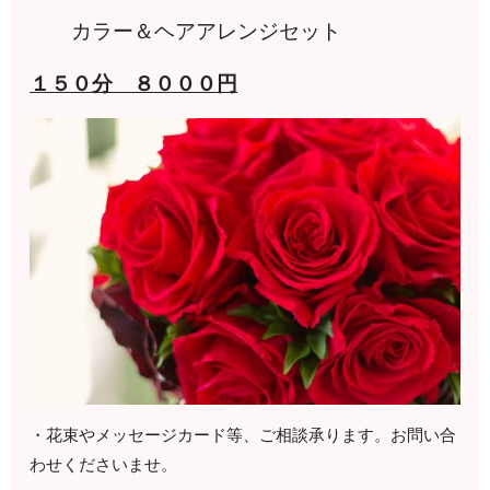
カラー＆ヘアアレンジセット
１５０分 ８０００円
・花束やメッセージカード等、ご相談承ります。お問い合
わせくださいませ。