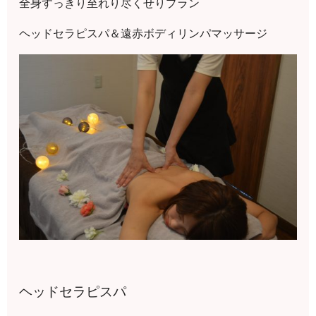
全身すっきり至れり尽くせりプラン
ヘッドセラピスパ＆遠赤ボディリンパマッサージ
ヘッドセラピスパ