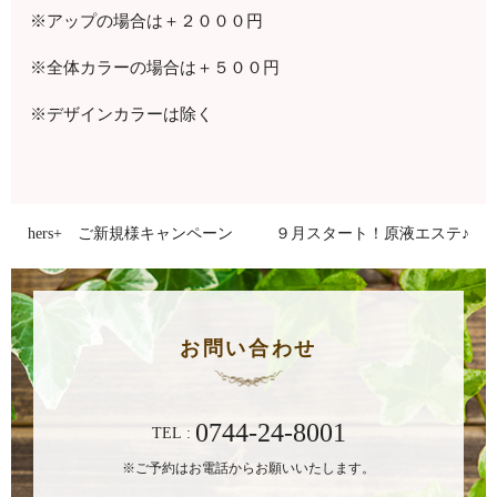
※アップの場合は＋２０００円
※全体カラーの場合は＋５００円
※デザインカラーは除く
hers+ ご新規様キャンペーン
９月スタート！原液エステ♪
お問い合わせ
0744-24-8001
TEL :
※ご予約はお電話からお願いいたします。