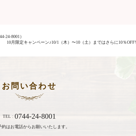
-24-8001）
10月限定キャンペーン♪10/1（木）〜10（土）まではさらに10％OFF!
お問い合わせ
0744-24-8001
TEL :
予約はお電話からお願いいたします。