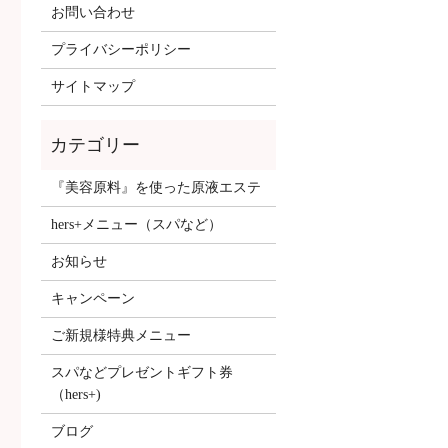
お問い合わせ
プライバシーポリシー
サイトマップ
『美容原料』を使った原液エステ
hers+メニュー（スパなど）
お知らせ
キャンペーン
ご新規様特典メニュー
スパなどプレゼントギフト券
（hers+)
ブログ