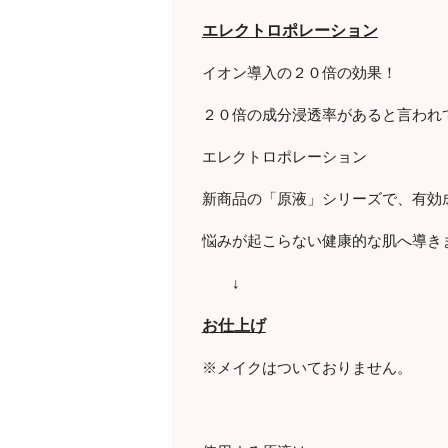
エレクトロポレーション
イオン導入の２０倍の効果！
２０倍の成分浸透率があると言われ
エレクトロポレーション
新商品の「原液」シリーズで、有効
悩みが起こらない健康的な肌へ導き
↓
お仕上げ
※メイクはついておりません。