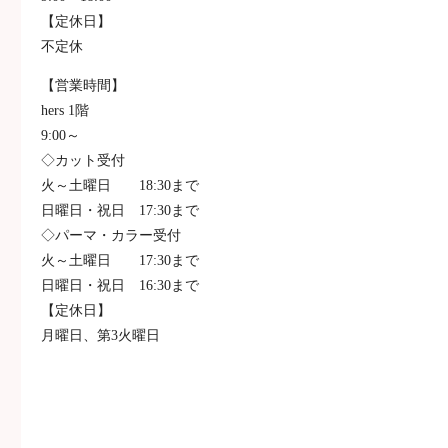
【定休日】
不定休
【営業時間】
hers 1階
9:00～
◇カット受付
火～土曜日 18:30まで
日曜日・祝日 17:30まで
◇パーマ・カラー受付
火～土曜日 17:30まで
日曜日・祝日 16:30まで
【定休日】
月曜日、第3火曜日