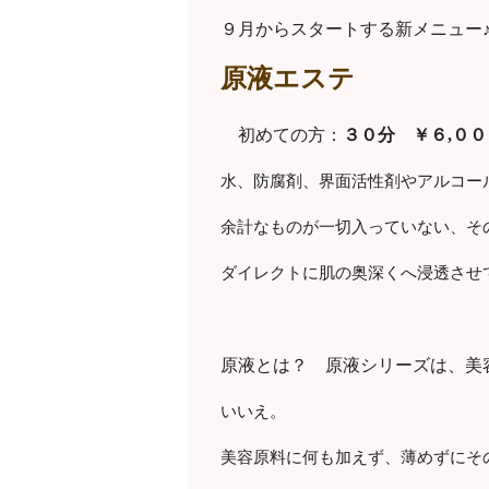
９月からスタートする新メニュー
原液エステ
初めての方：
３０分 ￥６,００
水、防腐剤、界面活性剤やアルコー
余計なものが一切入っていない、その
ダイレクトに肌の奥深くへ浸透させ
原液とは？ 原液シリーズは、美
いいえ。
美容原料に何も加えず、薄めずにそ