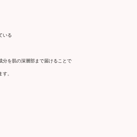
ている
成分を肌の深層部まで届けることで
ます。