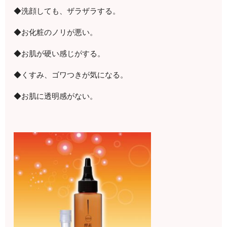
◆洗顔しても、ザラザラする。
◆お化粧のノリが悪い。
◆お肌が硬い感じがする。
◆くすみ、ゴワつきが気になる。
◆お肌に透明感がない。