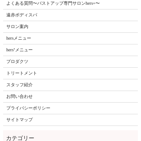
よくある質問〜バストアップ専門サロンhers+〜
遠赤ボディスパ
サロン案内
hersメニュー
hers⁺メニュー
プロダクツ
トリートメント
スタッフ紹介
お問い合わせ
プライバシーポリシー
サイトマップ