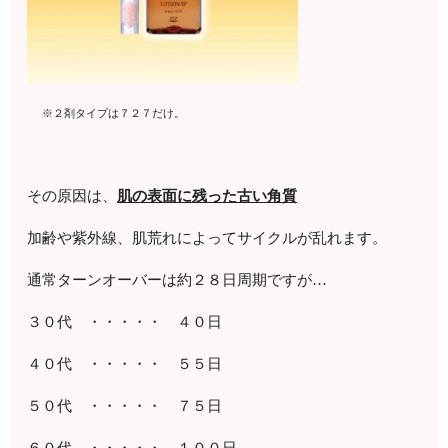
※２剤タイプは７２７だけ。
その原因は、
肌の表面に残った古い角質
加齢や紫外線、肌荒れによってサイクルが乱れます。
通常ターンオーバーは約２８日周期ですが…
３０代 ・・・・・ ４０日
４０代 ・・・・・ ５５日
５０代 ・・・・・ ７５日
６０代 ・・・・・ １００日