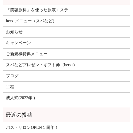
『美容原料』を使った原液エステ
hers+メニュー（スパなど）
お知らせ
キャンペーン
ご新規様特典メニュー
スパなどプレゼントギフト券（hers+)
ブログ
工程
成人式(2022年 )
バストサロンOPEN１周年！