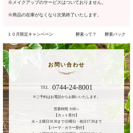
※メイクアップのサービスはついておりません。
※商品の在庫がなくなり次第終了いたします。
１０月限定キャンペーン
酵素って？ 酵素パック
お問い合わせ
0744-24-8001
TEL :
※ご予約はお電話からお願いいたします。
営業時間 9:00～
【カット受付】
火～土曜日18:30まで/日曜日・祝日17:30まで
【パーマ・カラー受付】