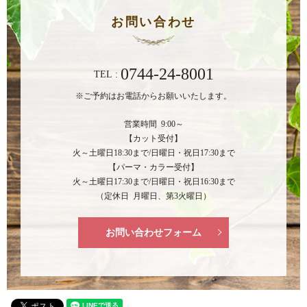
お問い合わせ
0744-24-8001
TEL :
※ご予約はお電話からお願いいたします。
営業時間 9:00～
【カット受付】
火～土曜日18:30まで/日曜日・祝日17:30まで
【パーマ・カラー受付】
火～土曜日17:30まで/日曜日・祝日16:30まで
（定休日 月曜日、第3火曜日）
お問い合わせフォーム