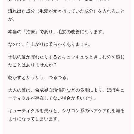
流れ出た成分（毛髪が元々持っていた成分）を入れること
が、
本当の「治療」であり、毛髪の改善になります。
なので、仕上がりは柔らかくありません。
子供の髪が濡れたりするとキュッキュッときしむのを感じ
たことはありませんか？
乾かすとサラサラ、つるつる。
大人の髪は、合成界面活性剤などの多用により、ほぼキュ
ーティクルが存在してない場合が多いです。
キューティクルを失うと、シリコン系のヘアケア剤を頼る
ようになってしまいます。