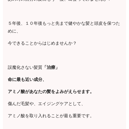
５年後、１０年後もっと先まで健やかな髪と頭皮を保つた
めに、
今できることからはじめませんか？
誤魔化さない髪質
「治療」
命に最も近い成分、
アミノ酸があなたの髪をよみがえらせます。
傷んだ毛髪や、エイジングケアとして、
アミノ酸を取り入れることが最も重要です。