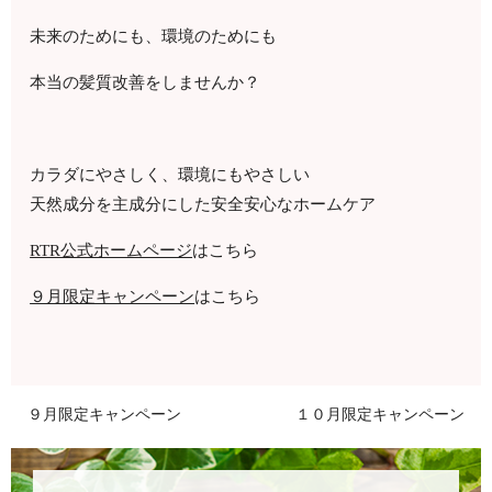
未来のためにも、環境のためにも
本当の髪質改善をしませんか？
カラダにやさしく、環境にもやさしい
天然成分を主成分にした安全安心なホームケア
RTR公式ホームページ
はこちら
９月限定キャンペーン
はこちら
９月限定キャンペーン
１０月限定キャンペーン