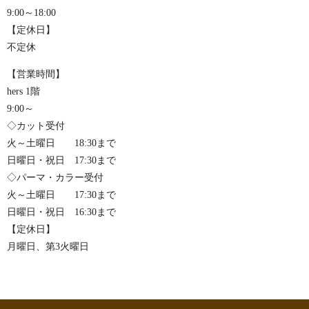
9:00～18:00
【定休日】
不定休
【営業時間】
hers 1階
9:00～
◇カット受付
火～土曜日 18:30まで
日曜日・祝日 17:30まで
◇パーマ・カラー受付
火～土曜日 17:30まで
日曜日・祝日 16:30まで
【定休日】
月曜日、第3火曜日