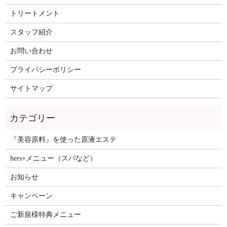
トリートメント
スタッフ紹介
お問い合わせ
プライバシーポリシー
サイトマップ
『美容原料』を使った原液エステ
hers+メニュー（スパなど）
お知らせ
キャンペーン
ご新規様特典メニュー