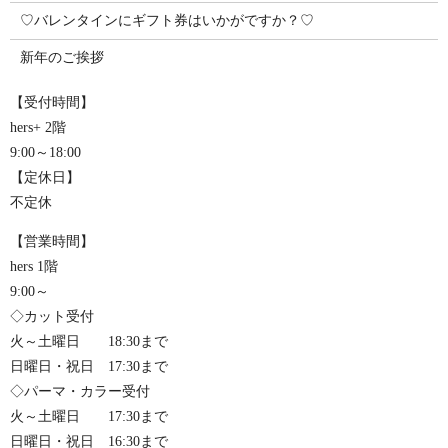
♡バレンタインにギフト券はいかがですか？♡
新年のご挨拶
【受付時間】
hers+ 2階
9:00～18:00
【定休日】
不定休
【営業時間】
hers 1階
9:00～
◇カット受付
火～土曜日 18:30まで
日曜日・祝日 17:30まで
◇パーマ・カラー受付
火～土曜日 17:30まで
日曜日・祝日 16:30まで