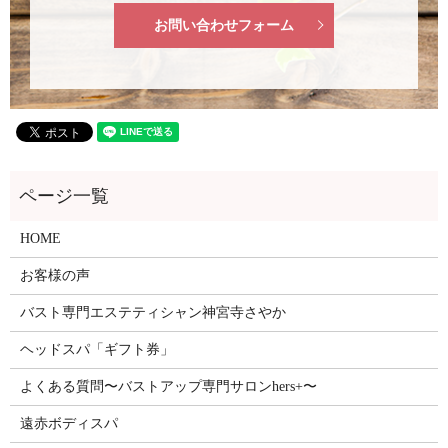
お問い合わせフォーム
HOME
お客様の声
バスト専門エステティシャン神宮寺さやか
ヘッドスパ「ギフト券」
よくある質問〜バストアップ専門サロンhers+〜
遠赤ボディスパ