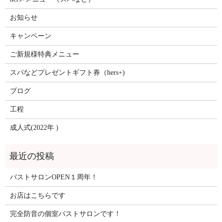
お知らせ
キャンペーン
ご新規様特典メニュー
スパなどプレゼントギフト券（hers+)
ブログ
工程
成人式(2022年 )
バストサロンOPEN１周年！
お店はこちらです
完全防音の個室バストサロンです！