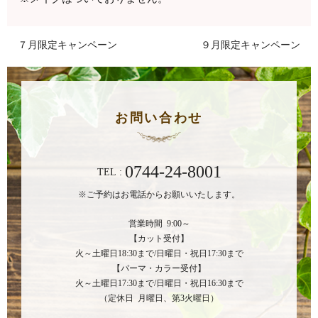
７月限定キャンペーン
９月限定キャンペーン
お問い合わせ
0744-24-8001
TEL :
※ご予約はお電話からお願いいたします。
営業時間 9:00～
【カット受付】
火～土曜日18:30まで/日曜日・祝日17:30まで
【パーマ・カラー受付】
火～土曜日17:30まで/日曜日・祝日16:30まで
（定休日 月曜日、第3火曜日）