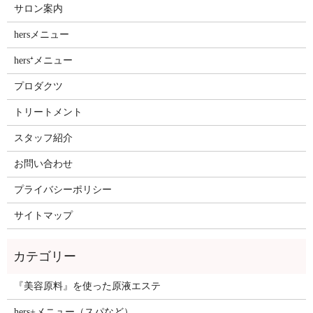
サロン案内
hersメニュー
hers⁺メニュー
プロダクツ
トリートメント
スタッフ紹介
お問い合わせ
プライバシーポリシー
サイトマップ
『美容原料』を使った原液エステ
hers+メニュー（スパなど）