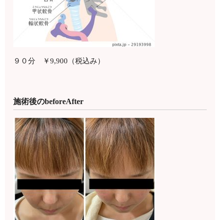
９０分 ￥9,900（税込み）
施術後のbeforeAfter