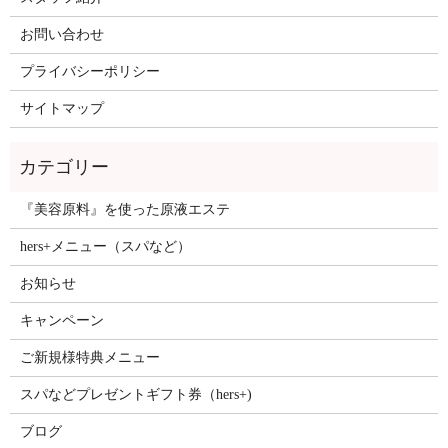
お問い合わせ
プライバシーポリシー
サイトマップ
『美容原料』を使った原液エステ
hers+メニュー（スパなど）
お知らせ
キャンペーン
ご新規様特典メニュー
スパなどプレゼントギフト券（hers+)
ブログ