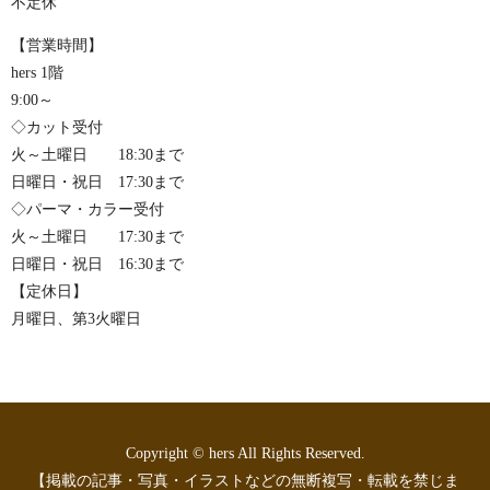
不定休
【営業時間】
hers 1階
9:00～
◇カット受付
火～土曜日 18:30まで
日曜日・祝日 17:30まで
◇パーマ・カラー受付
火～土曜日 17:30まで
日曜日・祝日 16:30まで
【定休日】
月曜日、第3火曜日
Copyright © hers All Rights Reserved.
【掲載の記事・写真・イラストなどの無断複写・転載を禁じま