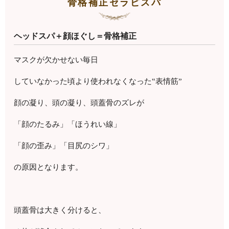
骨格補正セラピスパ
ヘッドスパ＋顔ほぐし＝骨格補正
マスクが欠かせない毎日
していなかった頃より使われなくなった‟表情筋”
顔の凝り、頭の凝り、頭蓋骨のズレが
「顔のたるみ」「ほうれい線」
「顔の歪み」「目尻のシワ」
の原因となります。
頭蓋骨は大きく分けると、