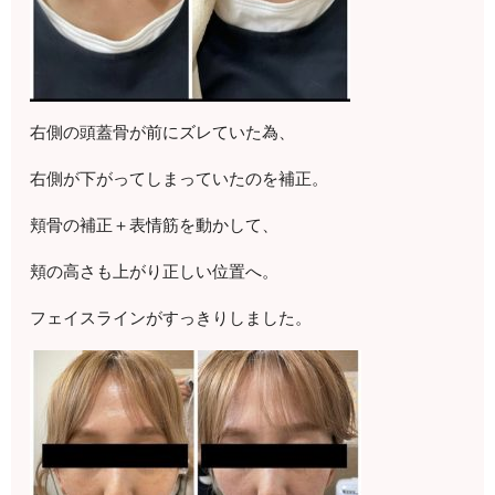
右側の頭蓋骨が前にズレていた為、
右側が下がってしまっていたのを補正。
頬骨の補正＋表情筋を動かして、
頬の高さも上がり正しい位置へ。
フェイスラインがすっきりしました。