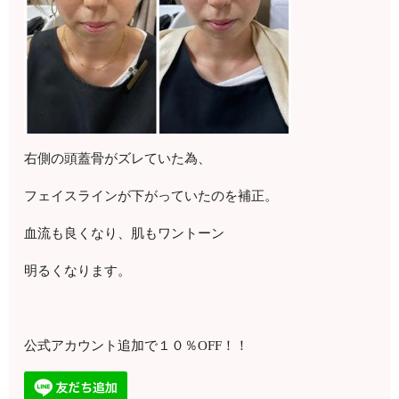
右側の頭蓋骨がズレていた為、
フェイスラインが下がっていたのを補正。
血流も良くなり、肌もワントーン
明るくなります。
公式アカウント追加で１０％OFF！！