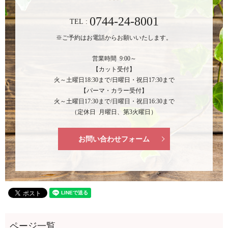
0744-24-8001
TEL :
※ご予約はお電話からお願いいたします。
営業時間 9:00～
【カット受付】
火～土曜日18:30まで/日曜日・祝日17:30まで
【パーマ・カラー受付】
火～土曜日17:30まで/日曜日・祝日16:30まで
（定休日 月曜日、第3火曜日）
お問い合わせフォーム