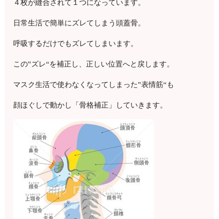
４枚が縫合されて１つになっています。
日常生活で簡単にズレてしまう頭蓋骨。
呼吸するだけでもズレてしまいます。
この‟ズレ“を補正し、正しい位置へと戻します。
マスク生活で使わなくなってしまった‟表情筋“も
顔ほぐしで動かし「骨格補正」していきます。