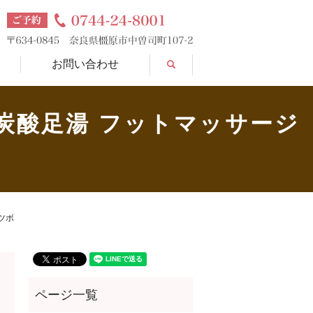
search
お問い合わせ
炭酸足湯 フットマッサージ
ツボ