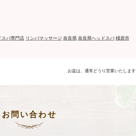
ドスパ専門店
リンパマッサージ
奈良県
奈良県ヘッドスパ
橿原市
お盆は、通常どうり営業いたします
お問い合わせ