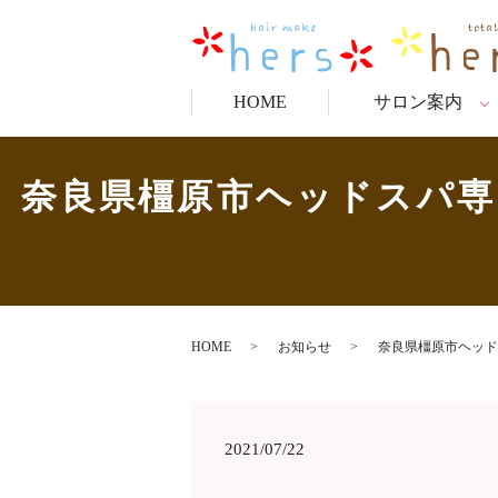
HOME
サロン案内
奈良県橿原市ヘッドスパ専
HOME
お知らせ
奈良県橿原市ヘッド
2021/07/22