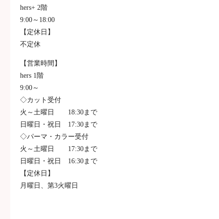
hers+ 2階
9:00～18:00
【定休日】
不定休
【営業時間】
hers 1階
9:00～
◇カット受付
火～土曜日 18:30まで
日曜日・祝日 17:30まで
◇パーマ・カラー受付
火～土曜日 17:30まで
日曜日・祝日 16:30まで
【定休日】
月曜日、第3火曜日