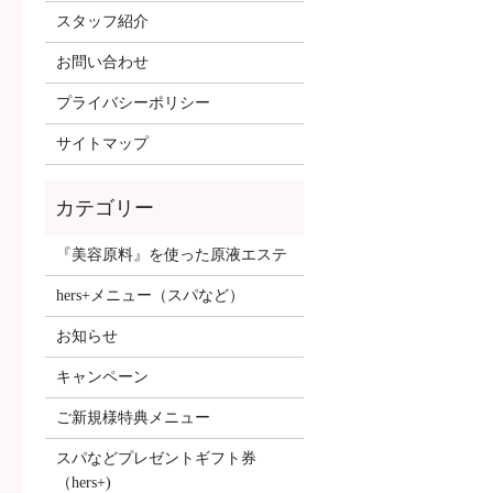
スタッフ紹介
お問い合わせ
プライバシーポリシー
サイトマップ
『美容原料』を使った原液エステ
hers+メニュー（スパなど）
お知らせ
キャンペーン
ご新規様特典メニュー
スパなどプレゼントギフト券
（hers+)