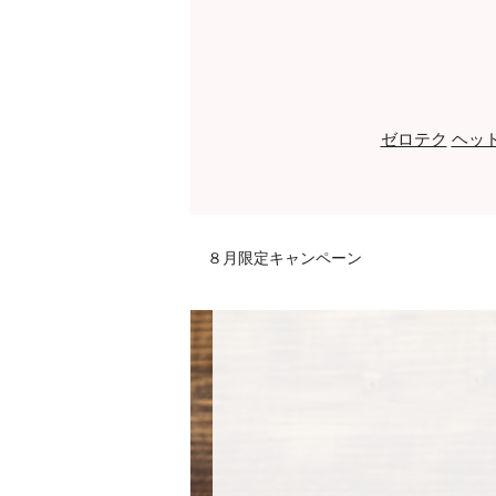
ゼロテク
ヘッ
８月限定キャンペーン