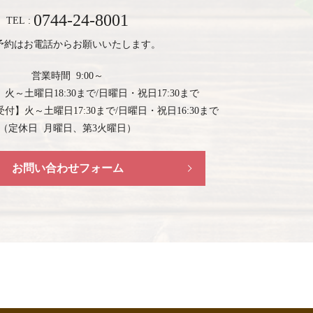
0744-24-8001
TEL :
予約はお電話からお願いいたします。
営業時間 9:00～
】
火～土曜日18:30まで/日曜日・祝日17:30まで
受付】
火～土曜日17:30まで/日曜日・祝日16:30まで
（定休日 月曜日、第3火曜日）
お問い合わせフォーム