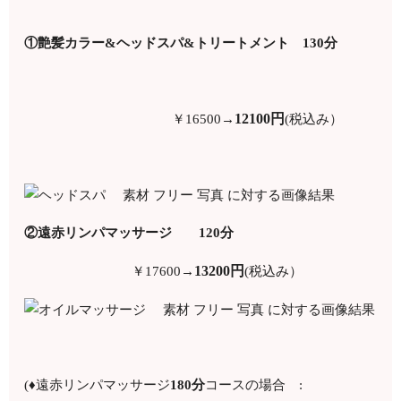
①艶髪カラー&ヘッドスパ&トリートメント 130分
12100円
￥16500→
(税込み）
②遠赤リンパマッサージ 120分
13200円
￥17600→
(税込み）
(♦遠赤リンパマッサージ
180分
コースの場合 :