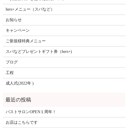
hers+メニュー（スパなど）
お知らせ
キャンペーン
ご新規様特典メニュー
スパなどプレゼントギフト券（hers+)
ブログ
工程
成人式(2022年 )
バストサロンOPEN１周年！
お店はこちらです