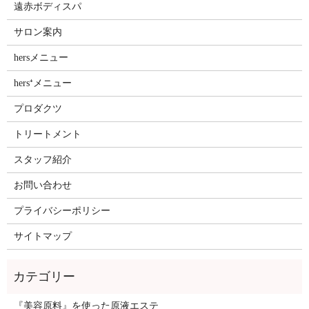
遠赤ボディスパ
サロン案内
hersメニュー
hers⁺メニュー
プロダクツ
トリートメント
スタッフ紹介
お問い合わせ
プライバシーポリシー
サイトマップ
『美容原料』を使った原液エステ