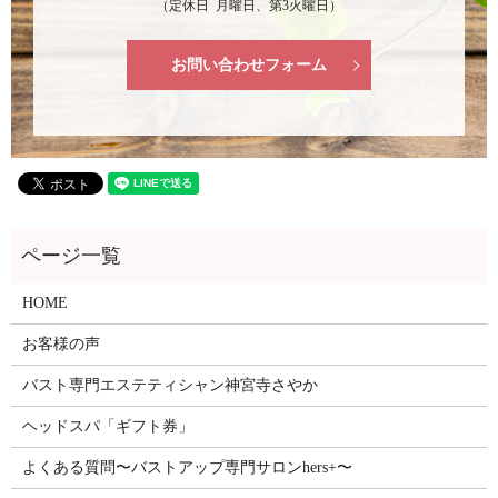
（定休日 月曜日、第3火曜日）
お問い合わせフォーム
HOME
お客様の声
バスト専門エステティシャン神宮寺さやか
ヘッドスパ「ギフト券」
よくある質問〜バストアップ専門サロンhers+〜