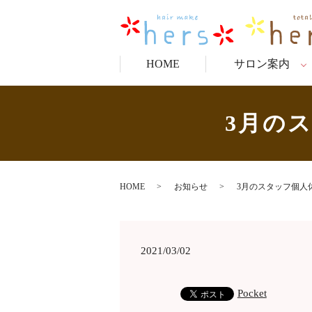
HOME
サロン案内
3月の
HOME
お知らせ
3月のスタッフ個人
2021/03/02
Pocket