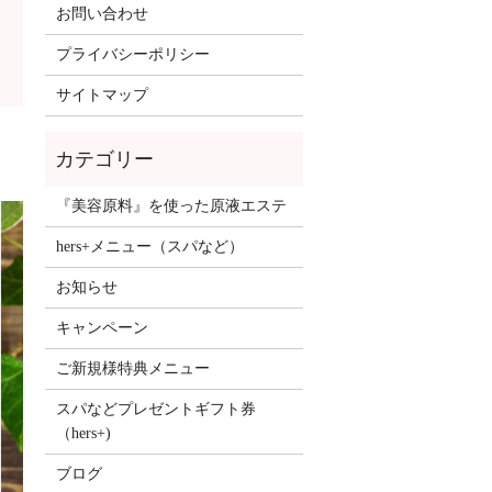
お問い合わせ
プライバシーポリシー
サイトマップ
！
『美容原料』を使った原液エステ
hers+メニュー（スパなど）
お知らせ
キャンペーン
ご新規様特典メニュー
スパなどプレゼントギフト券
（hers+)
ブログ