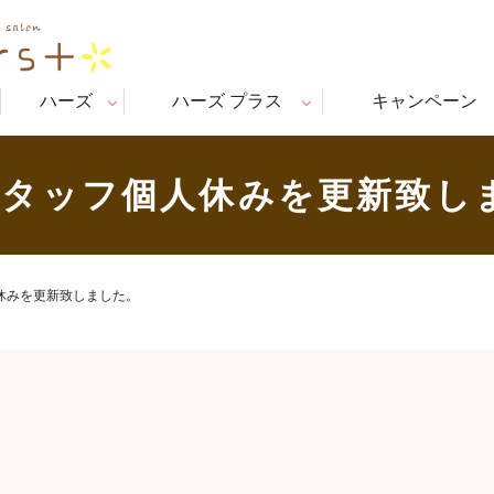
ハーズ
ハーズ プラス
キャンペーン
スタッフ個人休みを更新致し
休みを更新致しました。