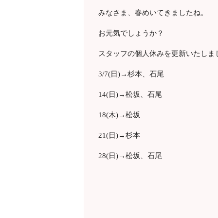
みなさま、春めいてきましたね。
お元気でしょうか？
スタッフの個人休みを更新いたしま
3/7(日)→杉本、石尾
14(日)→松坂、石尾
18(木)→松坂
21(日)→杉本
28(日)→松坂、石尾