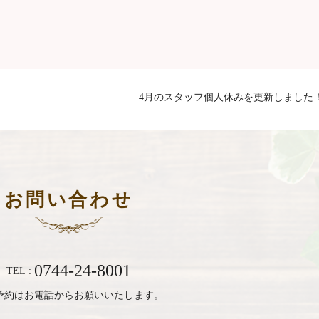
4月のスタッフ個人休みを更新しました
お問い合わせ
0744-24-8001
TEL :
予約はお電話からお願いいたします。