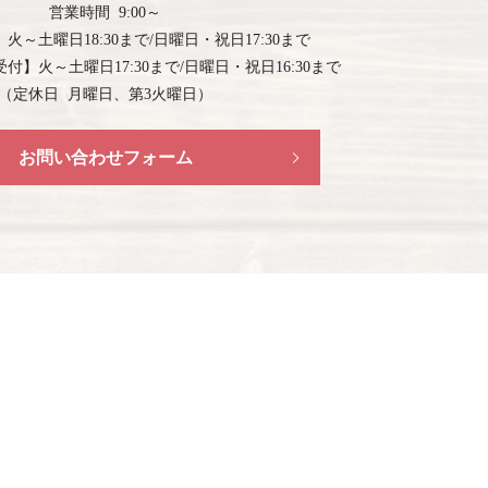
営業時間 9:00～
】
火～土曜日18:30まで/日曜日・祝日17:30まで
受付】
火～土曜日17:30まで/日曜日・祝日16:30まで
（定休日 月曜日、第3火曜日）
お問い合わせフォーム