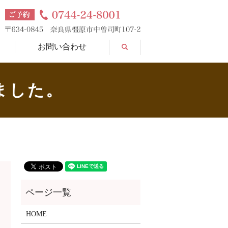
search
お問い合わせ
ました。
HOME