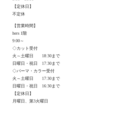
【定休日】
不定休
【営業時間】
hers 1階
9:00～
◇カット受付
火～土曜日 18:30まで
日曜日・祝日 17:30まで
◇パーマ・カラー受付
火～土曜日 17:30まで
日曜日・祝日 16:30まで
【定休日】
月曜日、第3火曜日