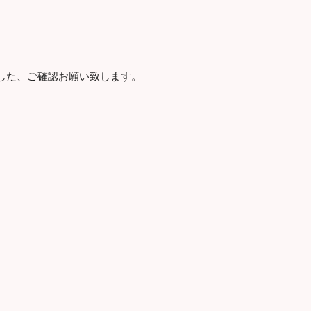
した、ご確認お願い致します。