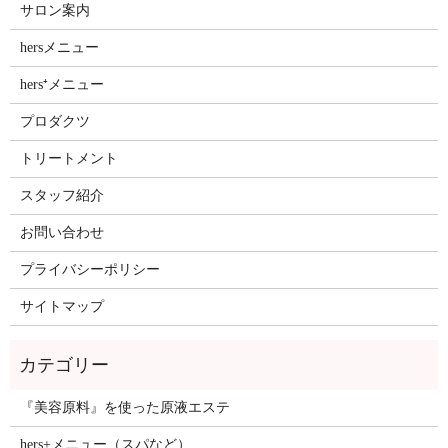
サロン案内
hersメニュー
hers⁺メニュー
プロダクツ
トリートメント
スタッフ紹介
お問い合わせ
プライバシーポリシー
サイトマップ
『美容原料』を使った原液エステ
hers+メニュー（スパなど）