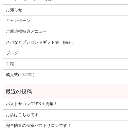
お知らせ
キャンペーン
ご新規様特典メニュー
スパなどプレゼントギフト券（hers+)
ブログ
工程
成人式(2022年 )
バストサロンOPEN１周年！
お店はこちらです
完全防音の個室バストサロンです！