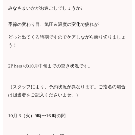
みなさまいかがお過ごしでしょうか?
季節の変わり目、気圧＆温度の変化で疲れが
どっと出てくる時期ですのでケアしながら乗り切りましょ
う！
2F hers+の10月中旬までの空き状況です。
（スタッフにより、予約状況が異なります。ご指名の場合
は担当者をご記入くださいませ。）
10月 3（火）9時〜16 時の間