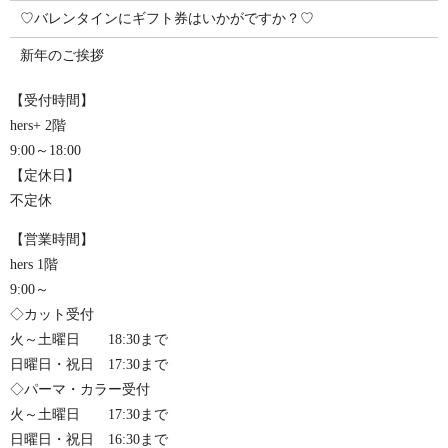
♡バレンタインにギフト券はいかがですか？♡
新年のご挨拶
【受付時間】
hers+ 2階
9:00～18:00
【定休日】
不定休
【営業時間】
hers 1階
9:00～
◇カット受付
火～土曜日 18:30まで
日曜日・祝日 17:30まで
◇パーマ・カラー受付
火～土曜日 17:30まで
日曜日・祝日 16:30まで