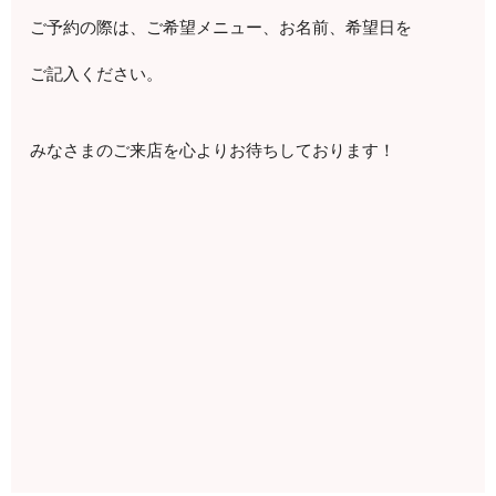
ご予約の際は、ご希望メニュー、お名前、希望日を
ご記入ください。
みなさまのご来店を心よりお待ちしております！