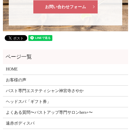
お問い合わせフォーム
HOME
お客様の声
バスト専門エステティシャン神宮寺さやか
ヘッドスパ「ギフト券」
よくある質問〜バストアップ専門サロンhers+〜
遠赤ボディスパ