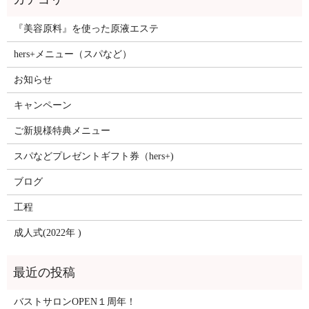
『美容原料』を使った原液エステ
hers+メニュー（スパなど）
お知らせ
キャンペーン
ご新規様特典メニュー
スパなどプレゼントギフト券（hers+)
ブログ
工程
成人式(2022年 )
バストサロンOPEN１周年！