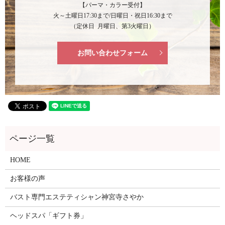
【パーマ・カラー受付】
火～土曜日17:30まで/日曜日・祝日16:30まで
（定休日 月曜日、第3火曜日）
お問い合わせフォーム
HOME
お客様の声
バスト専門エステティシャン神宮寺さやか
ヘッドスパ「ギフト券」