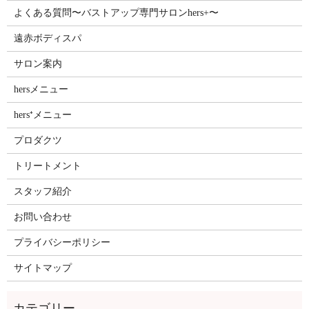
よくある質問〜バストアップ専門サロンhers+〜
遠赤ボディスパ
サロン案内
hersメニュー
hers⁺メニュー
プロダクツ
トリートメント
スタッフ紹介
お問い合わせ
プライバシーポリシー
サイトマップ